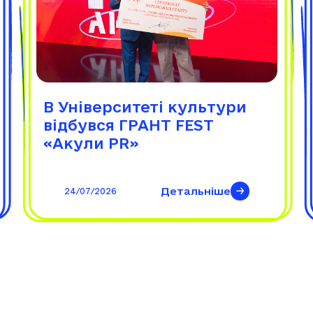
В Університеті культури
відбувся ГРАНТ FEST
«Акули PR»
Детальніше
24/07/2026