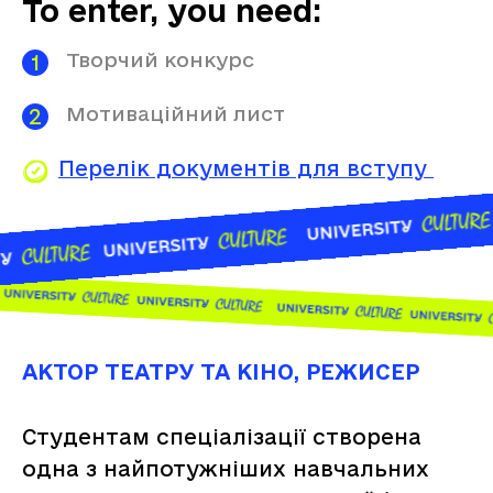
To enter, you need:
Творчий конкурс
Мотиваційний лист
Перелік документів для вступу
АКТОР ТЕАТРУ ТА КІНО, РЕЖИСЕР
Студентам спеціалізації створена
одна з найпотужніших навчальних