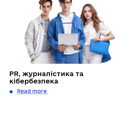
PR, журналістика та
кібербезпека
Read more