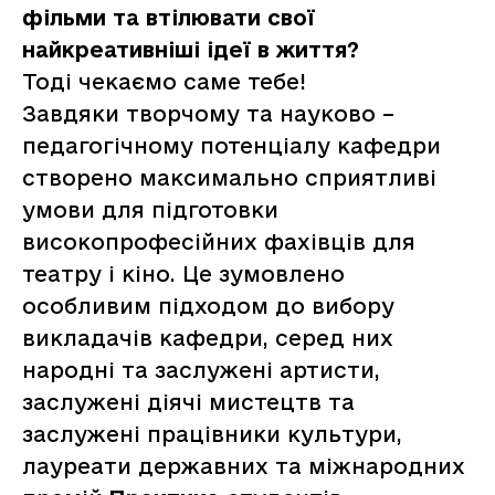
фільми та втілювати свої
найкреативніші ідеї в життя?
Тоді чекаємо саме тебе!
Завдяки творчому та науково –
педагогічному потенціалу кафедри
створено максимально сприятливі
умови для підготовки
високопрофесійних фахівців для
театру і кіно. Це зумовлено
особливим підходом до вибору
викладачів кафедри, серед них
народні та заслужені артисти,
заслужені діячі мистецтв та
заслужені працівники культури,
лауреати державних та міжнародних