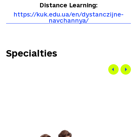
Distance Learning:
https://kuk.edu.ua/en/dystanczijne-
navchannya/
Specialties