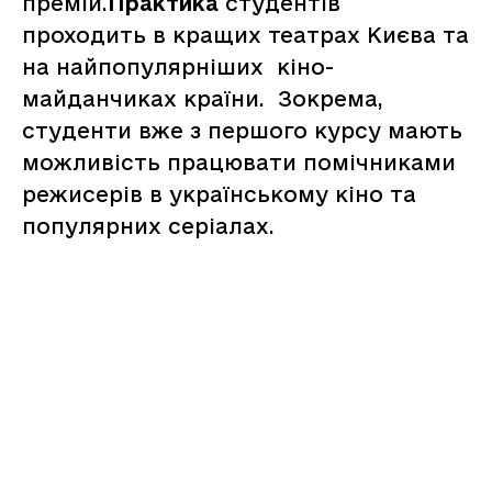
премій.
Практика
студентів
проходить в кращих театрах Києва та
на найпопулярніших кіно-
майданчиках країни. Зокрема,
студенти вже з першого курсу мають
можливість працювати помічниками
режисерів в українському кіно та
популярних серіалах.