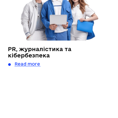
PR, журналістика та
кібербезпека
Read more