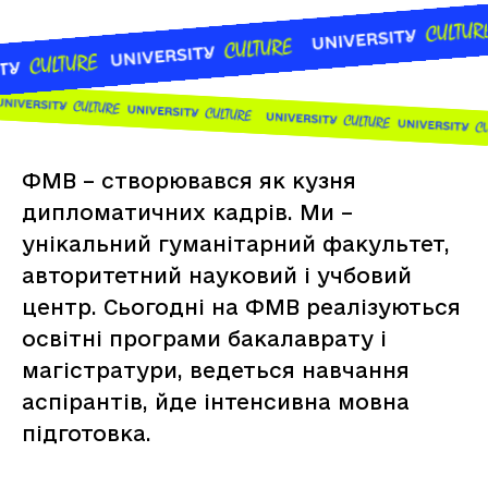
ФМВ – створювався як кузня
дипломатичних кадрів. Ми –
унікальний гуманітарний факультет,
авторитетний науковий і учбовий
центр. Сьогодні на ФМВ реалізуються
освітні програми бакалаврату і
магістратури, ведеться навчання
аспірантів, йде інтенсивна мовна
підготовка.