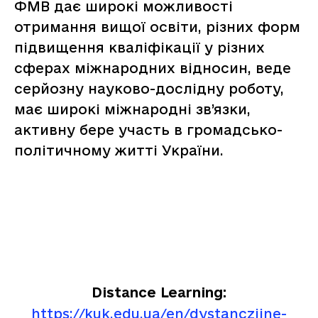
ФМВ дає широкі можливості
отримання вищої освіти, різних форм
підвищення кваліфікації у різних
сферах міжнародних відносин, веде
серйозну науково-дослідну роботу,
має широкі міжнародні зв’язки,
активну бере участь в громадсько-
політичному житті України.
Distance Learning:
https://kuk.edu.ua/en/dystanczijne-