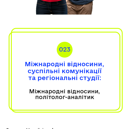
023
Міжнародні відносини,
суспільні комунікації
та регіональні студії:
Міжнародні відносини,
політолог-аналітик