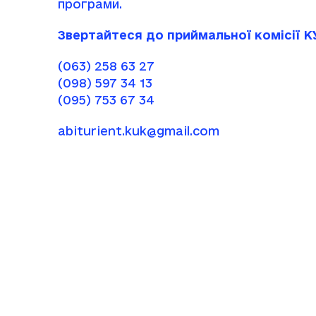
програми.
Звертайтеся до приймальної комісії К
(063) 258 63 27
(098) 597 34 13
(095) 753 67 34
abiturient.kuk@gmail.com