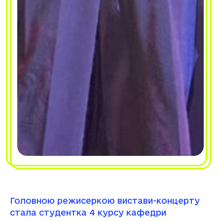
Головною режисеркою вистави-концерту
стала студентка 4 курсу кафедри