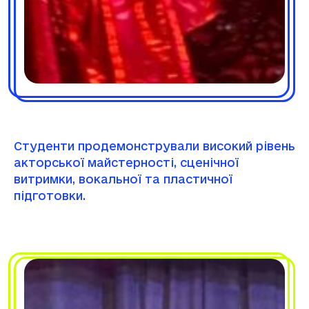
Студенти продемонстрували високий рівень
акторської майстерності, сценічної
витримки, вокальної та пластичної
підготовки.