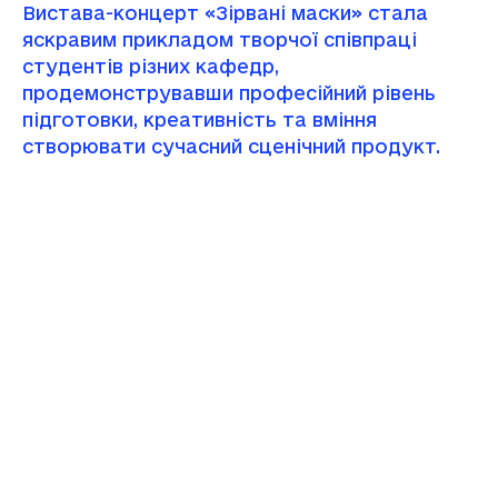
Вистава-концерт «Зірвані маски» стала
яскравим прикладом творчої співпраці
студентів різних кафедр,
продемонструвавши професійний рівень
підготовки, креативність та вміння
створювати сучасний сценічний продукт.