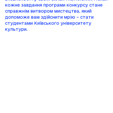
кожне завдання програми конкурсу стане
справжнім витвором мистецтва, який
допоможе вам здійснити мрію – стати
студентами Київського університету
культури.