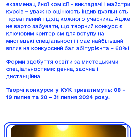
екзаменаційної комісії – викладачі і майстри
курсів – уважно оцінюють індивідуальність
і креативний підхід кожного учасника. Адже
не варто забувати, що творчий конкурс є
ключовим критерієм для вступу на
мистецькі спеціальності і має найбільший
вплив на конкурсний бал абітурієнта – 60%!
Форми здобуття освіти за мистецькими
спеціальностями: денна, заочна і
дистанційна.
Творчі конкурси у КУК триватимуть: 08 –
19 липня та 20 – 31 липня 2024 року.